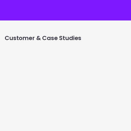
Customer & Case Studies
コーティング業界におけるAI活用
の成功事例